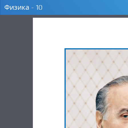
Физика - 10