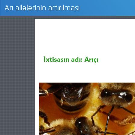
Arı ailələrinin artırılması