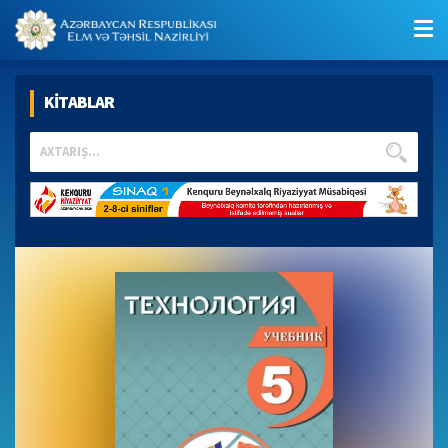
KİTABLAR