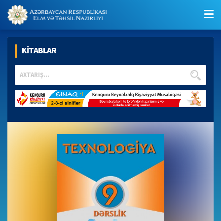
KİTABLAR