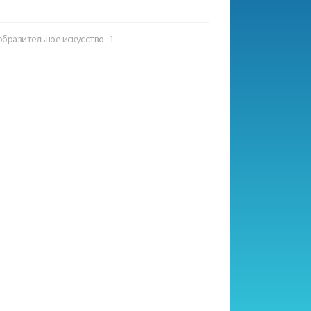
бразительное искусство - 1