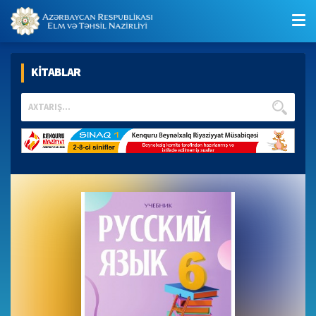
KİTABLAR