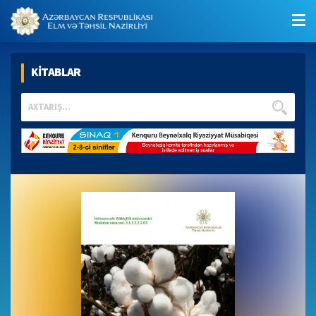
KİTABLAR