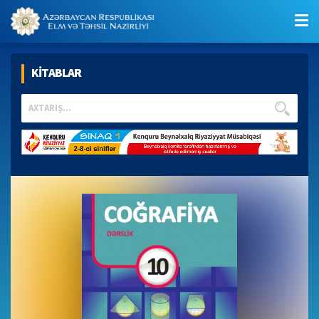
KİTABLAR