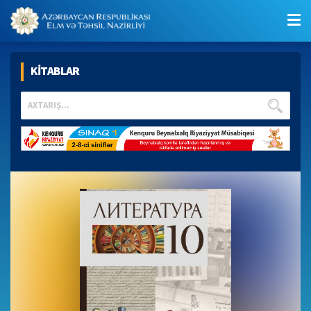
KİTABLAR