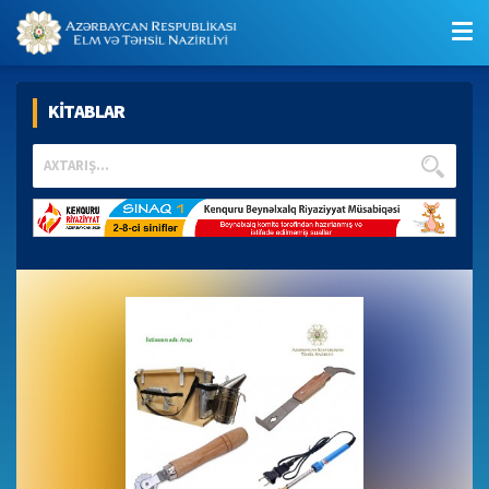
KİTABLAR