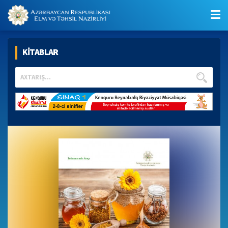
KİTABLAR