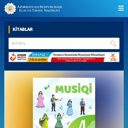
KİTABLAR