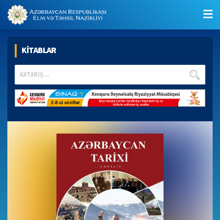
KİTABLAR