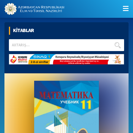
KİTABLAR