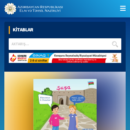
KİTABLAR