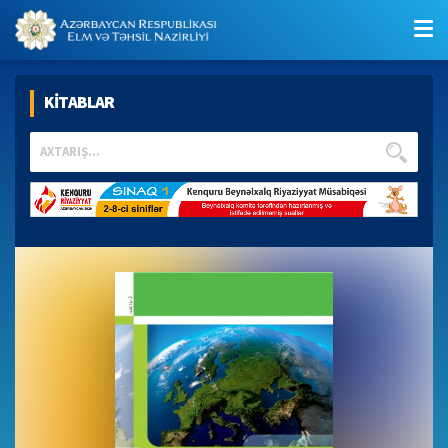
KİTABLAR