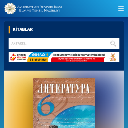
KİTABLAR