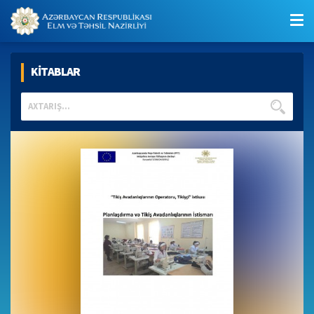
KİTABLAR