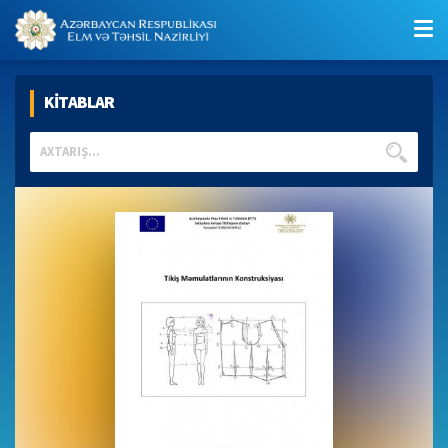
KİTABLAR