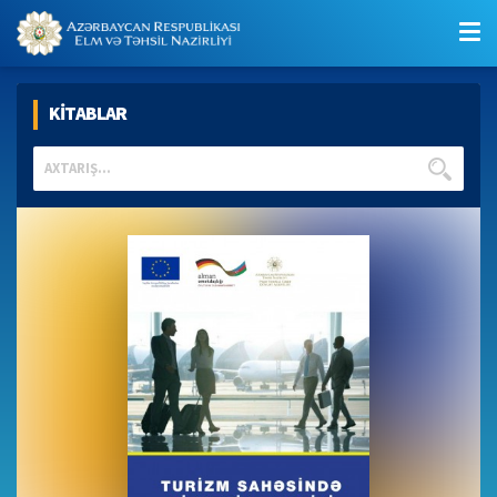
KİTABLAR