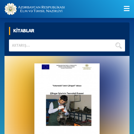
KİTABLAR