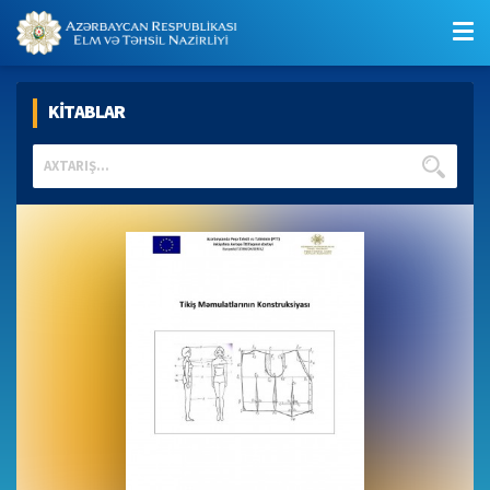
KİTABLAR