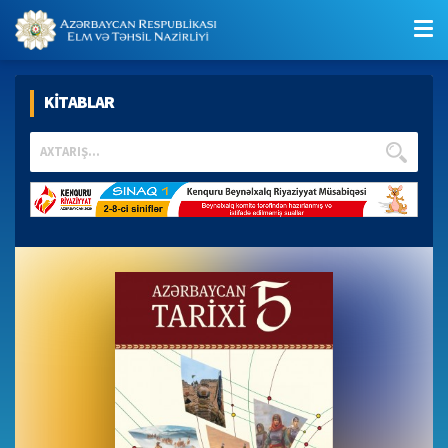
KİTABLAR